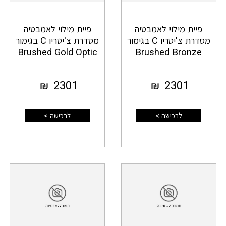
פיית מילוי לאמבטיה
פיית מילוי לאמבטיה
מסדרת צ'יטריו C בגימור
מסדרת צ'יטריו C בגימור
Brushed Gold Optic
Brushed Bronze
₪
2301
₪
2301
לרכישה >
לרכישה >