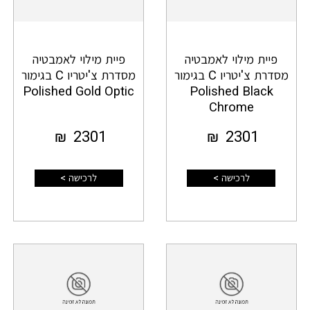
פיית מילוי לאמבטיה
פיית מילוי לאמבטיה
מסדרת צ'יטריו C בגימור
מסדרת צ'יטריו C בגימור
Polished Gold Optic
Polished Black
Chrome
₪
2301
₪
2301
לרכישה >
לרכישה >