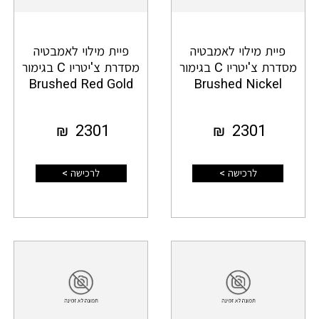
פיית מילוי לאמבטיה
פיית מילוי לאמבטיה
מסדרת צ'יטריו C בגימור
מסדרת צ'יטריו C בגימור
Brushed Red Gold
Brushed Nickel
₪
2301
₪
2301
לרכישה >
לרכישה >