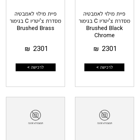
פיית מילוי לאמבטיה
פיית מילוי לאמבטיה
מסדרת צ'יטריו C בגימור
מסדרת צ'יטריו C בגימור
Brushed Brass
Brushed Black
Chrome
₪
2301
₪
2301
לרכישה >
לרכישה >