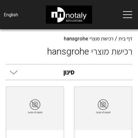
Toggle
English
navigation
דף בית
רכישת מוצרי hansgrohe
רכישת מוצרי hansgrohe
סינון