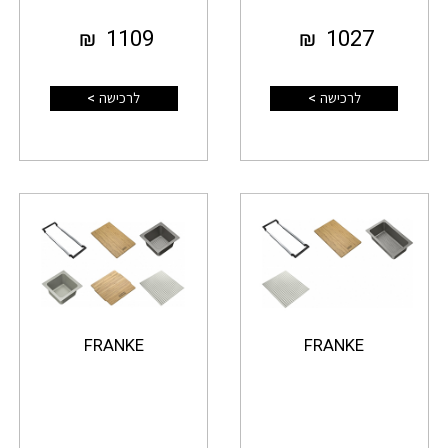
₪
1109
₪
1027
לרכישה >
לרכישה >
FRANKE
FRANKE