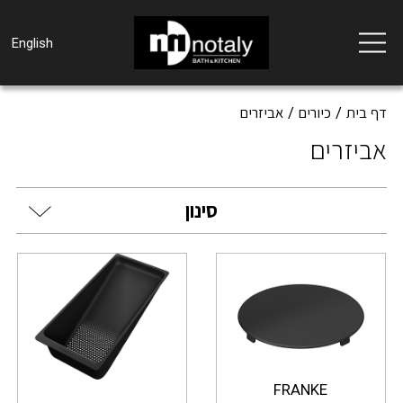
Toggle
English
navigation
דף בית
כיורים
אביזרים
אביזרים
סינון
FRANKE