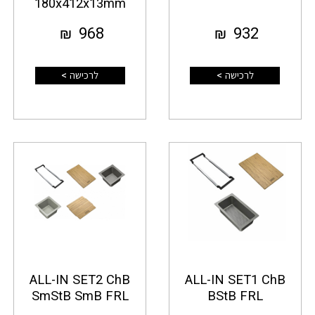
180x412x13mm
₪
968
₪
932
לרכישה >
לרכישה >
ALL-IN SET2 ChB
ALL-IN SET1 ChB
SmStB SmB FRL
BStB FRL