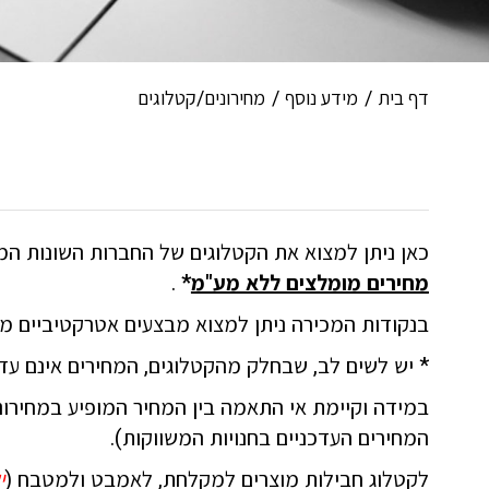
דף בית
מידע נוסף
מחירונים/קטלוגים
כאן ניתן למצוא את הקטלוגים של החברות השונות המי
מחירים מומלצים ללא מע"מ
*
.
בנקודות המכירה ניתן למצוא מבצעים אטרקטיביים מא
* יש לשים לב, שבחלק מהקטלוגים, המחירים אינם עד
במידה וקיימת אי התאמה בין המחיר המופיע במחיר
המחירים העדכניים בחנויות המשווקות).
לקטלוג חבילות מוצרים למקלחת, לאמבט ולמטבח (
י