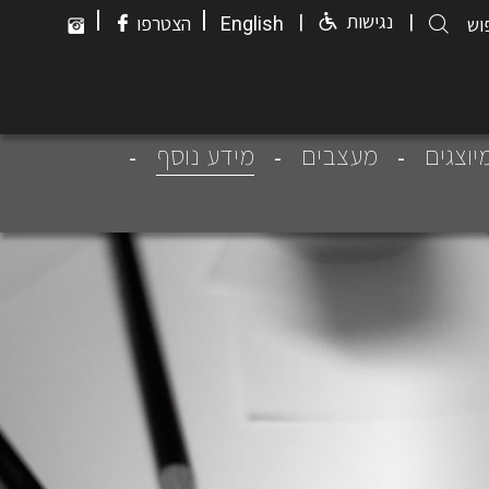
|
|
|
נגישות
|
English
הצטרפו
מידע נוסף
יוצגים
מעצבים