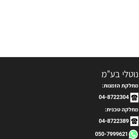
נוטלי בע"מ
מחלקת הזמנות:
04-8722304
מחלקה טכנית:
04-8722389
050-7999621