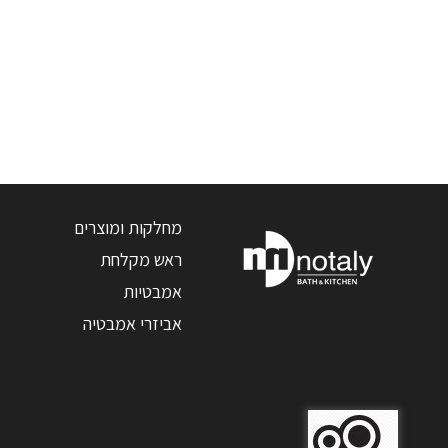
מחלקות ומוצרים
ראש מקלחת
אמבטיות
אביזרי אמבטיה