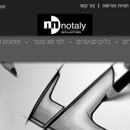
חנויות מורשות
|
צור קשר
רים
כלים סניטרים
לפי סוג מוצר
מותגים מ