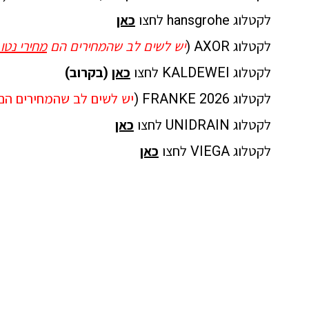
לקטלוג hansgrohe לחצו
כאן
לקטלוג AXOR (
יש לשים לב שהמחירים הם
מחירי נט
ו
לקטלוג KALDEWEI לחצו
כאן
(בקרוב)
לקטלוג FRANKE 2026 (
יש לשים לב שהמחירים הם
לקטלוג UNIDRAIN לחצו
כאן
לקטלוג VIEGA לחצו
כאן