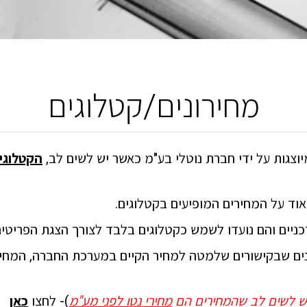
מחירונים/קטלוגים
וצגות על ידי חברת נוטלי בע"מ כאשר יש לשים לב,
הקטלוגים
וד על המחירים המופיעים בקטלוגים.
כניים והם נועדו לשמש כקטלוגים בלבד לצורך הצגת הפריטים
ונים שבקישורים שלמטה למחיר הקיים במערכת החברה, המח
ש לשים לב שהמחירים הם
מחירי נט
ו לפני מע"מ
)- לחצו
כאן