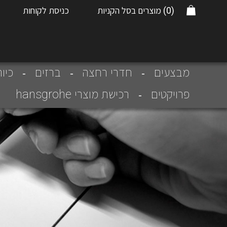
(0)
מוצרים בסל הקניות
כניסת לקוחות
מבצעים
חדרי רחצה
ברזים
כיו
פרויקטים
רכישת מוצרי hansgrohe