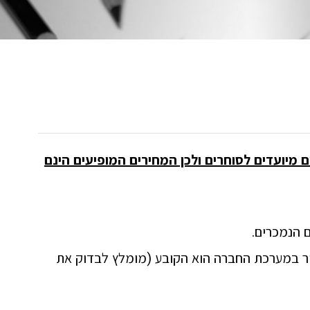
 מיועדים לסוחרים ולכן המחירים המופיעים הינם
 הנמכרים.
יר במערכת החברה הוא הקובע (מומלץ לבדוק את