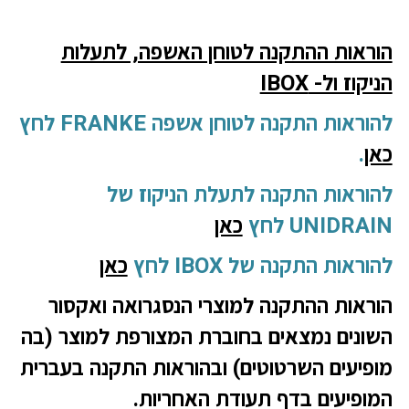
הוראות ההתקנה לטוחן האשפה, לתעלות
הניקוז ול- IBOX
להוראות התקנה לטוחן אשפה FRANKE לחץ
כאן
.
להוראות התקנה לתעלת הניקוז של
UNIDRAIN לחץ
כאן
להוראות התקנה של IBOX לחץ
כאן
הוראות ההתקנה למוצרי הנסגרואה ואקסור
השונים נמצאים בחוברת המצורפת למוצר (בה
מופיעים השרטוטים) ובהוראות התקנה בעברית
המופיעים בדף תעודת האחריות.