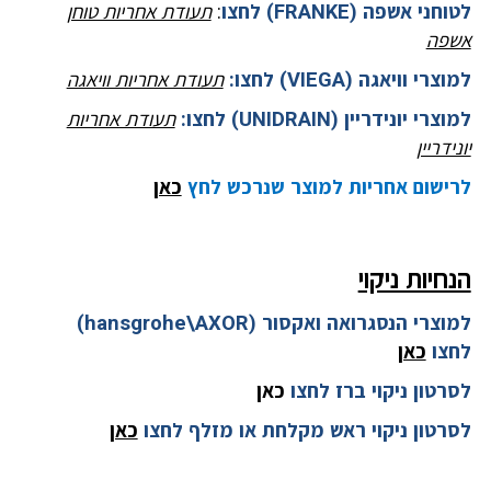
לטוחני אשפה
(FRANKE)
לחצו
:
תעודת אחריות טוחן
אשפה
למוצרי וויאגה (VIEGA) לחצו:
תעודת אחריות וויאגה
למוצרי יונידריין (UNIDRAIN) לחצו:
תעודת אחריות
יונידריין
לרישום אחריות למוצר שנרכש לחץ
כאן
הנחיות ניקוי
למוצרי הנסגרואה ואקסור (hansgrohe\AXOR)
לחצו
כאן
לסרטון ניקוי ברז לחצו
כאן
לסרטון ניקוי ראש מקלחת או מזלף לחצו
כאן