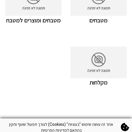
מטבחים
מטבחים ומוצרים למטבח
מקלחות
אתר זה עושה שימוש "בעוגיות" (Cookies) לצורך תפעול שוטף ותקין
בהתאם
למדיניות הפרטיות