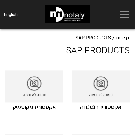
Toggle
English
navigation
דף בית
SAP PRODUCTS
SAP PRODUCTS
אקססוריז הנסגרוה
אקססוריז מקוסמיק