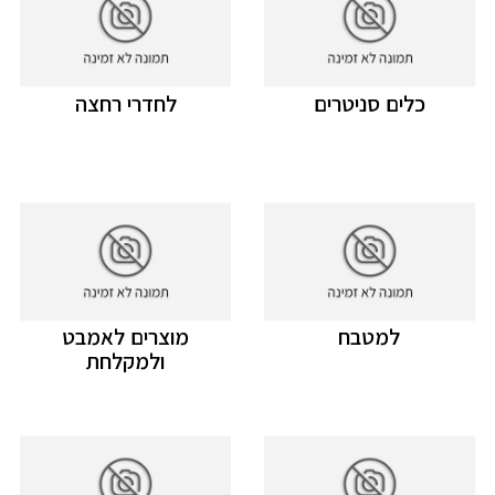
כלים סניטרים
לחדרי רחצה
למטבח
מוצרים לאמבט
ולמקלחת