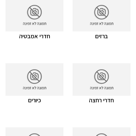
ברזים
חדרי אמבטיה
חדרי רחצה
כיורים