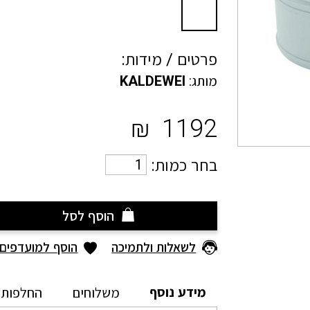
פרטים / מידות:
מותג:
KALDEWEI
₪
1192
בחר כמות:
הוסף לסל
לשאלות ולתמיכה
הוסף למועדפים
מידע נוסף
משלוחים
החלפות 