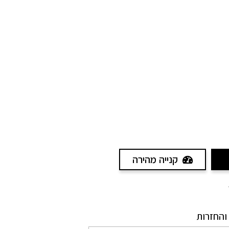
קנייה מהירה
והחזרות