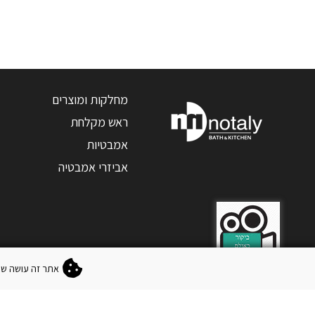
מחלקות ומוצרים
ראש מקלחת
אמבטיות
אביזרי אמבטיה
אתר זה עושה שימוש "בעוגיות" (okies