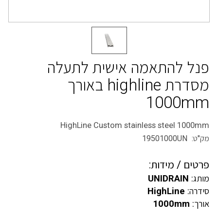
פנל להתאמה אישית לתעלה
מסדרת highline באורך
1000mm
HighLine Custom stainless steel 1000mm
מק"ט: 19501000UN
פרטים / מידות:
מותג:
UNIDRAIN
סידרה:
HighLine
אורך:
1000mm