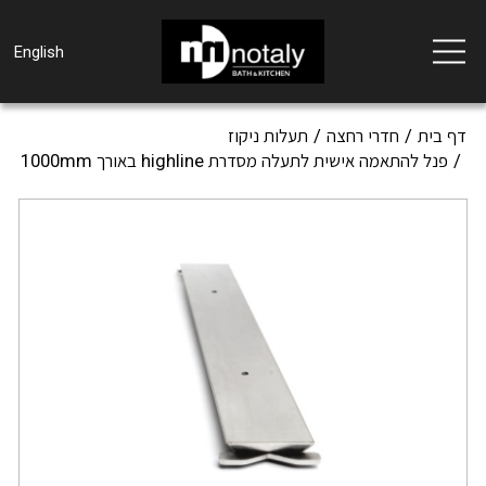
Toggle
English
navigation
דף בית
חדרי רחצה
תעלות ניקוז
פנל להתאמה אישית לתעלה מסדרת highline באורך 1000mm