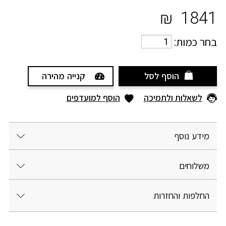
₪
1841
בחר כמות:
הוסף לסל
קנייה מהירה
לשאלות ולתמיכה
הוסף למועדפים
מידע נוסף
משלוחים
החלפות והחזרות