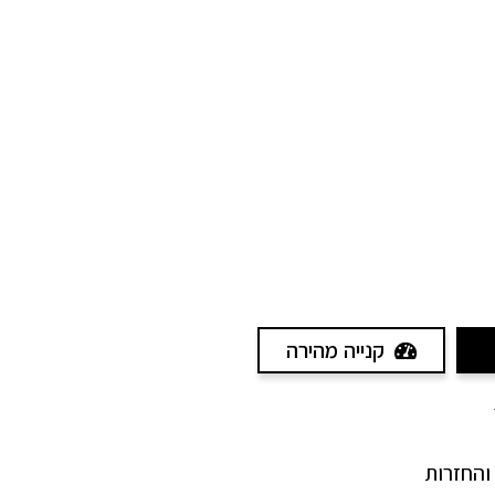
קנייה מהירה
והחזרות