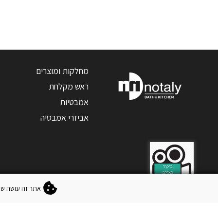
מחלקות ומוצרים
ראש מקלחת
אמבטיות
אביזרי אמבטיה
אתר זה עושה שימוש "בעוגיות" (okies