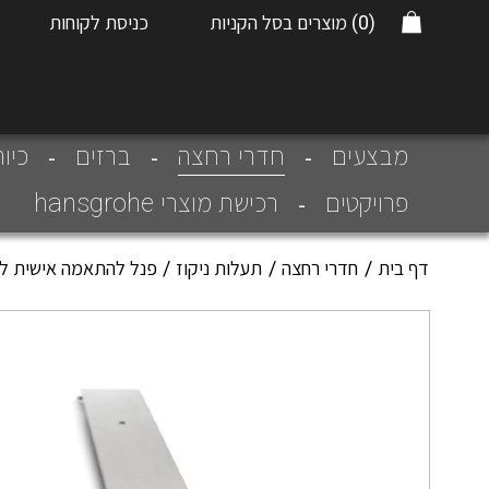
(0)
מוצרים בסל הקניות
כניסת לקוחות
חדרי רחצה
מבצעים
ברזים
כיו
פרויקטים
רכישת מוצרי hansgrohe
דף בית
חדרי רחצה
תעלות ניקוז
פנל להתאמה אישית לתעלה מסדרת e