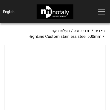
Toggle
English
navigation
דף בית
חדרי רחצה
תעלות ניקוז
HighLine Custom stainless steel 600mm