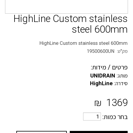
HighLine Custom stainless
steel 600mm
HighLine Custom stainless steel 600mm
מק"ט: 19500600UN
פרטים / מידות:
מותג:
UNIDRAIN
סידרה:
HighLine
₪
1369
בחר כמות: