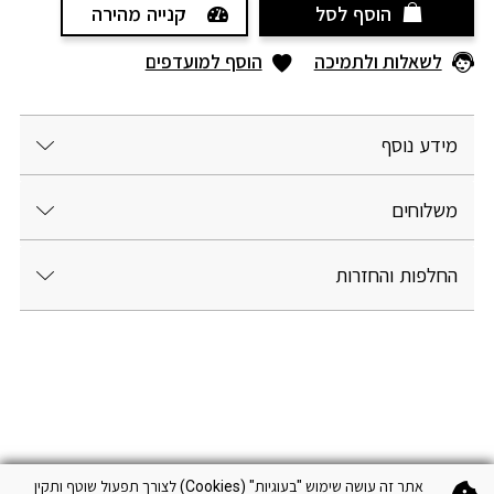
הוסף לסל
קנייה מהירה
לשאלות ולתמיכה
הוסף למועדפים
מידע נוסף
משלוחים
החלפות והחזרות
אתר זה עושה שימוש "בעוגיות" (Cookies) לצורך תפעול שוטף ותקין