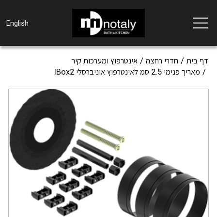
Toggle
English
navigation
דף בית
חדרי רחצה
אינטרפוץ ומערכות קיר
מאריך פנימי 2.5 סמ לאינטרפוץ אוניברסלי IBox2