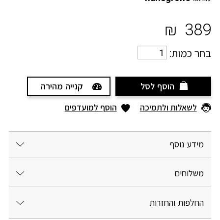
₪
389
בחר כמות:
הוסף לסל
קנייה מהירה
לשאלות ולתמיכה
הוסף למועדפים
מידע נוסף
משלוחים
החלפות והחזרות