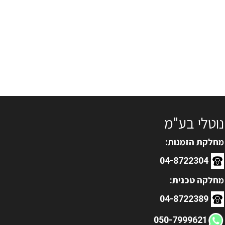
נוטלי בע"מ
מחלקת הזמנות:
04-8722304
מחלקה טכנית:
04-8722389
050-7999621