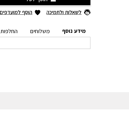
לשאלות ולתמיכה
הוסף למועדפים
מידע נוסף
משלוחים
החלפות 