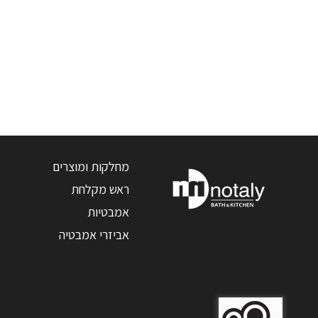
מחלקות ומוצרים
ראש מקלחת
אמבטיות
אביזרי אמבטיה