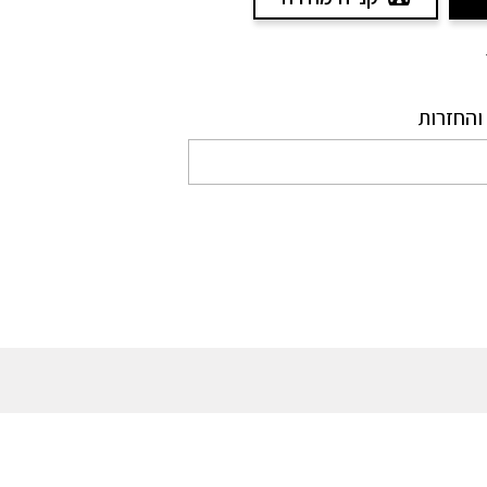
והחזרות