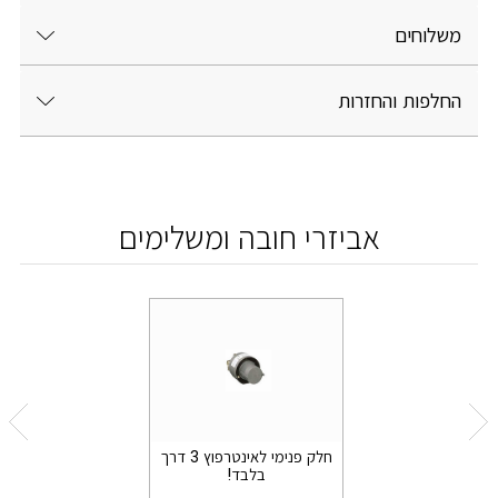
משלוחים
החלפות והחזרות
אביזרי חובה ומשלימים
חלק פנימי לאינטרפוץ 3 דרך
בלבד!