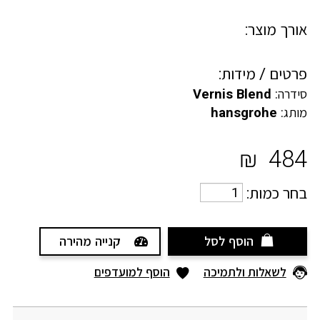
אורך מוצר:
פרטים / מידות:
סידרה:
Vernis Blend
מותג:
hansgrohe
₪
484
בחר כמות:
הוסף לסל
קנייה מהירה
לשאלות ולתמיכה
הוסף למועדפים