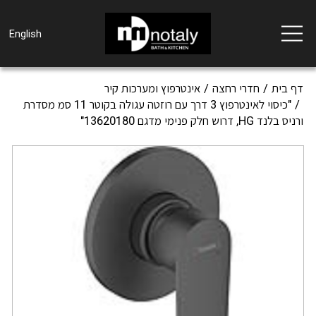
Toggle
English
navigation
דף בית
חדרי רחצה
אינטרפוץ ומערכות קיר
"כיסוי לאינטרפוץ 3 דרך עם רוזטה עגולה בקוטר 11 סמ מסדרת
ורניס בלנד HG, דרוש חלק פנימי מדגם 13620180"