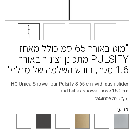
"מוט באורך 65 סמ כולל מאחז
PULSIFY מתכונן וצינור באורך
1.6 מטר, דורש השלמה של מזלף"
HG Unica Shower bar Pulsify S 65 cm with push slider
and Isiflex shower hose 160 cm
מק"ט:
24400670
צבע: