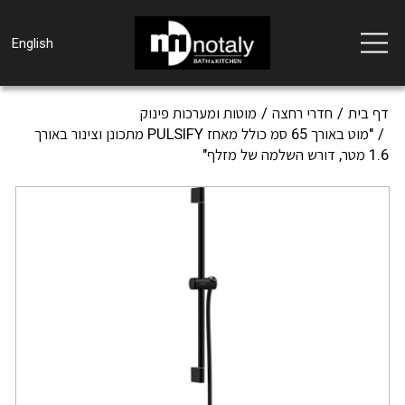
Toggle
English
navigation
דף בית
חדרי רחצה
מוטות ומערכות פינוק
"מוט באורך 65 סמ כולל מאחז PULSIFY מתכונן וצינור באורך
1.6 מטר, דורש השלמה של מזלף"