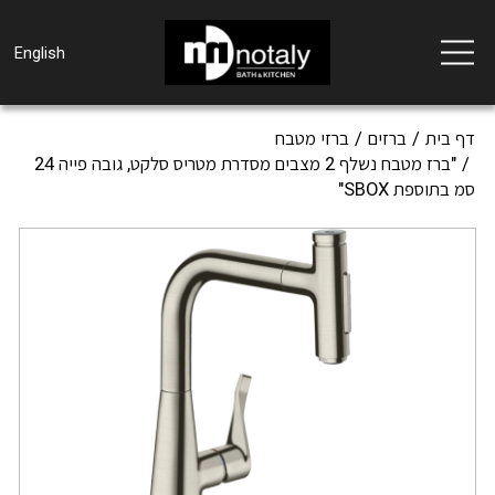
Toggle
English
navigation
דף בית
ברזים
ברזי מטבח
"ברז מטבח נשלף 2 מצבים מסדרת מטריס סלקט, גובה פייה 24
סמ בתוספת SBOX"