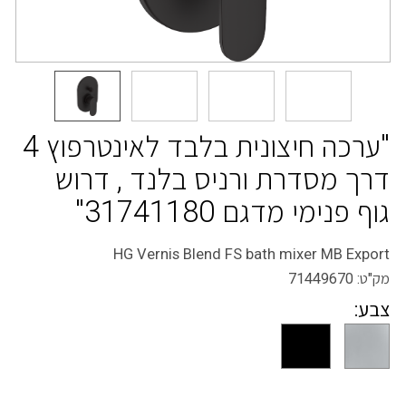
"ערכה חיצונית בלבד לאינטרפוץ 4
דרך מסדרת ורניס בלנד , דרוש
גוף פנימי מדגם 31741180"
HG Vernis Blend FS bath mixer MB Export
מק"ט:
71449670
צבע: