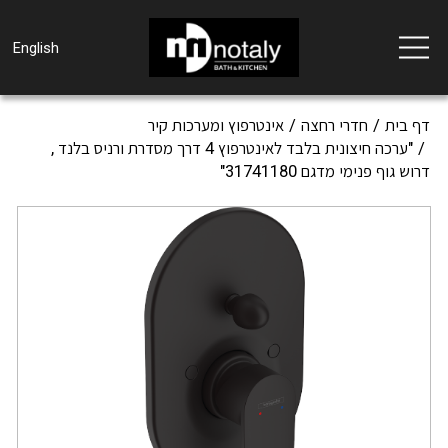
Toggle
English
navigation
דף בית
חדרי רחצה
אינטרפוץ ומערכות קיר
"ערכה חיצונית בלבד לאינטרפוץ 4 דרך מסדרת ורניס בלנד ,
דרוש גוף פנימי מדגם 31741180"