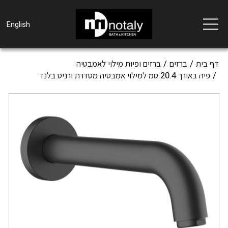
Toggle
English
navigation
דף בית
ברזים
ברזים ופיות מילוי לאמבטיה
פיה באורך 20.4 סמ למילוי אמבטיה מסדרת ורניס בלנד