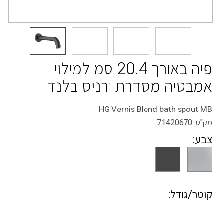
פיה באורך 20.4 סמ למילוי
אמבטיה מסדרת ורניס בלנד
HG Vernis Blend bath spout MB
מק"ט:
71420670
צבע:
קוטר/גודל: