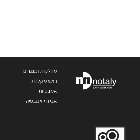
מחלקות ומוצרים
ראש מקלחת
אמבטיות
אביזרי אמבטיה