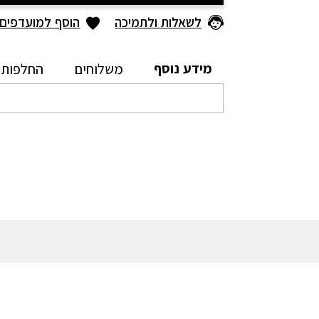
לשאלות ולתמיכה
הוסף למועדפים
מידע נוסף
משלוחים
החלפות 