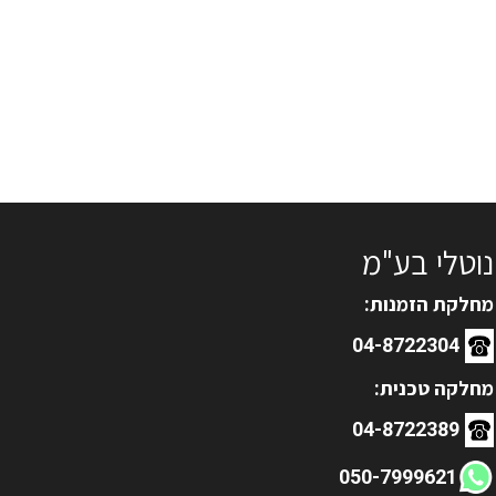
נוטלי בע"מ
מחלקת הזמנות:
04-8722304
מחלקה טכנית:
04-8722389
050-7999621