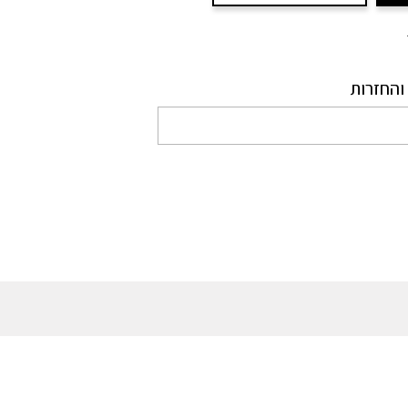
והחזרות