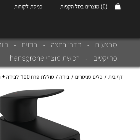
(0)
מוצרים בסל הקניות
כניסת לקוחות
מבצעים
חדרי רחצה
ברזים
כיו
פרויקטים
רכישת מוצרי hansgrohe
דף בית
כלים סניטרים
בידה
סוללת פרח 100 לבידה + ונטיל מסדרת לוגיס