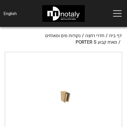
Toggle
English
navigation
דף בית
חדרי רחצה
נקודות מים ומאחזים
מאחז קבוע PORTER S