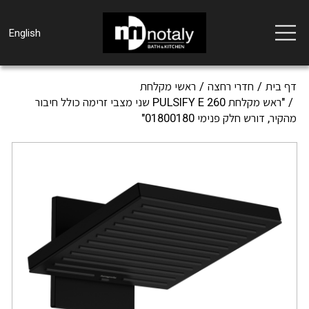
Toggle
English
navigation
דף בית
חדרי רחצה
ראשי מקלחת
"ראש מקלחת PULSIFY E 260 שני מצבי זרימה כולל חיבור
מהקיר, דורש חלק פנימי 01800180"