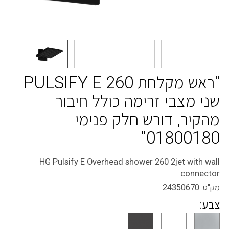
"ראש מקלחת PULSIFY E 260
שני מצבי זרימה כולל חיבור
מהקיר, דורש חלק פנימי
01800180"
HG Pulsify E Overhead shower 260 2jet with wall
connector
מק"ט:
24350670
צבע: