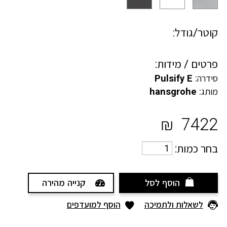
קוטר/גודל:
פרטים / מידות:
סידרה:
Pulsify E
מותג:
hansgrohe
₪
7422
בחר כמות:
הוסף לסל
קנייה מהירה
לשאלות ולתמיכה
הוסף למועדפים