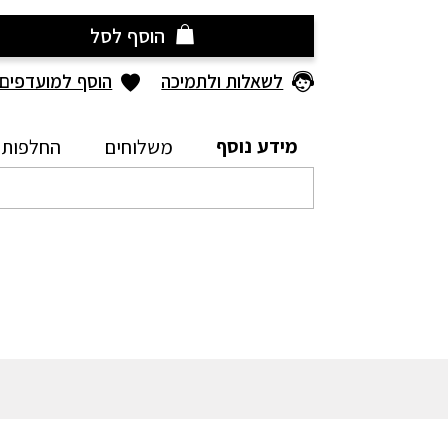
הוסף לסל
לשאלות ולתמיכה
הוסף למועדפים
מידע נוסף
משלוחים
החלפות 