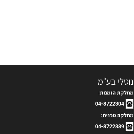
נוטלי בע"מ
מחלקת הזמנות:
04-8722304
מחלקה טכנית:
04-8722389