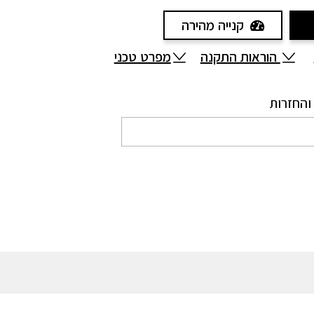
קנייה מהירה
הוראות התקנה
מפרט טכני
והחזרות