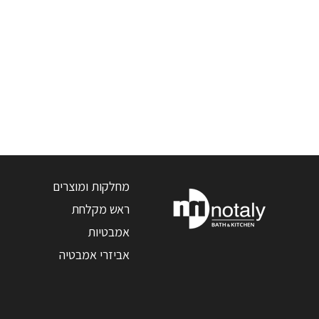
מחלקות ומוצרים
ראש מקלחת
אמבטיות
אביזרי אמבטיה