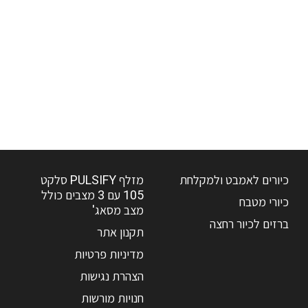
כיורים לאמבט ולמקלחת
מזלף PULSIFY סלקט
105 עם 3 מצבים כולל
כיורי מטבח
מצב מסאג'
ברזים לכיור רחצה
תקנון אתר
מדיניות פרטיות
הצהרת נגישות
חנויות מורשות