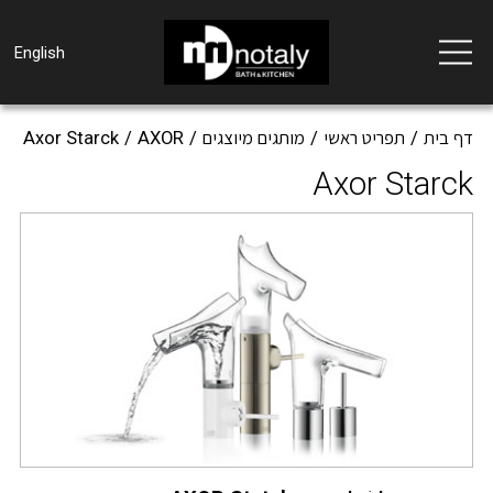
Toggle
English
navigation
דף בית
תפריט ראשי
מותגים מיוצגים
AXOR
Axor Starck
Axor Starck