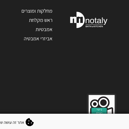
מחלקות ומוצרים
ראש מקלחת
אמבטיות
אביזרי אמבטיה
אתר זה עושה שימוש "בעוגיות" (okies