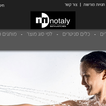
חנויות מורשות
|
צור קשר
רים
כלים סניטרים
לפי סוג מוצר
מותגים מ