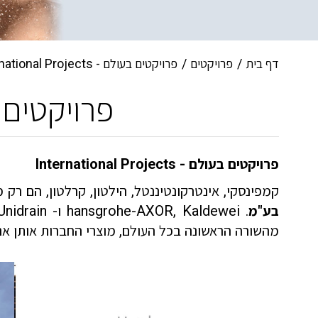
דף בית
פרויקטים
פרויקטים בעולם - International Projects
פרויקטים בעולם - cts
פרויקטים בעולם -
International Projects
קמפינסקי, אינטרקונטיננטל, הילטון, קרלטון, הם רק
בע"מ
.
hansgrohe-AXOR, Kaldewei
ו-
Unidrain
מהשורה הראשונה בכל העולם, מוצרי החברות אותן אנו 