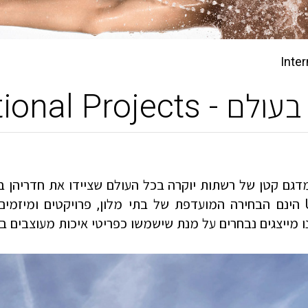
International Proje
 מדגם קטן של רשתות יוקרה בכל העולם שציידו את חדריהן 
הינם הבחירה המועדפת של בתי מלון, פרויקטים ומיזמים 
מייצגים נבחרים על מנת שישמשו כפריטי איכות מעוצבים ביצי