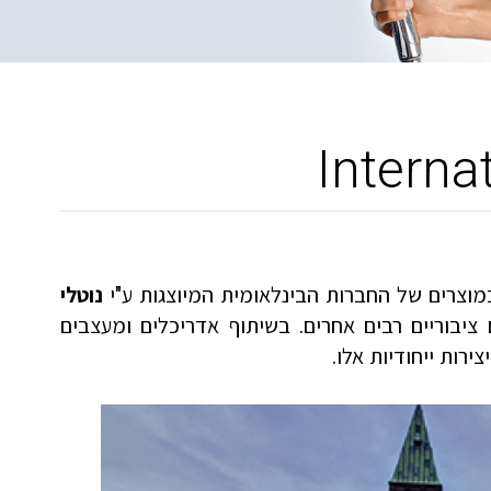
במוצרים של החברות הבינלאומית המיוצגות ע"י
נוטלי
ציבוריים רבים אחרים. בשיתוף אדריכלים ומעצבים
רות ייחודיות אלו
.