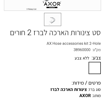
סט צינורות הארכה לברז 2 חורים
AX Hose accessories kit 2-Hole
מק"ט: 38960000
צבע:
ללא צבע
פרטים / מידות:
סוג ברז:
צינורות הארכה לברז
מותג:
AXOR