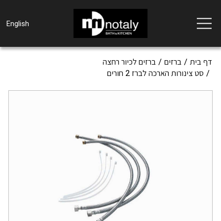
Toggle
English
navigation
דף בית
ברזים
ברזים לכיור רחצה
סט צינורות הארכה לברז 2 חורים