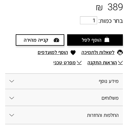
₪
389
בחר כמות:
הוסף לסל
קנייה מהירה
לשאלות ולתמיכה
הוסף למועדפים
הוראות התקנה
מפרט טכני
מידע נוסף
משלוחים
החלפות והחזרות